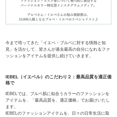
今まで培ってきた「イエベ・ブルベに対する情熱と知
見」を活かして、皆さんが過去最高の自分になれるファ
ッションをアイテムを提供し続けていきます。
IEBEL（イエベル）のこだわり２：最高品質を適正価
格で
IEBELでは、ブルベ肌に似合うカラーのファッションを
アイテムを、「最高品質を、適正価格」でお届けいたし
ます。
IEBELのファッションアイテムを、日々の日常生活に取