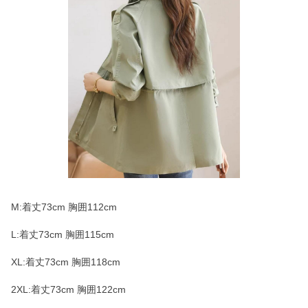
M:着丈73cm 胸囲112cm
L:着丈73cm 胸囲115cm
XL:着丈73cm 胸囲118cm
2XL:着丈73cm 胸囲122cm