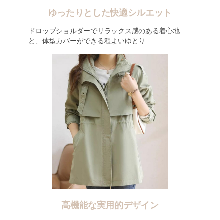
ゆったりとした快適シルエット
ドロップショルダーでリラックス感のある着心地
と、体型カバーができる程よいゆとり
高機能な実用的デザイン