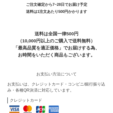
ご注文確定から7~28日でお届け予定
送料は1注文あたり
500
円かかります
送料は全国一律500円
（10,000円以上のご購入で送料無料）
「最高品質を適正価格」でお届けする為、
お時間をいただく商品もございます。
お支払い方法について
お支払いは、クレジットカード・コンビニ/銀行振り込
み・各種QR決済に対応しています。
クレジットカード