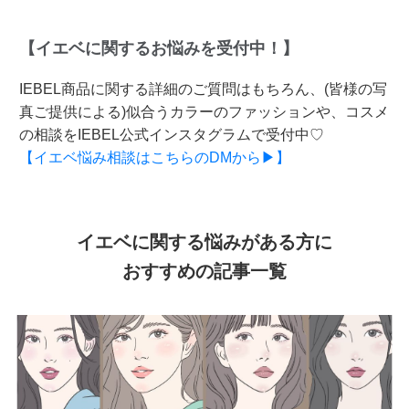
【イエベに関するお悩みを受付中！】
IEBEL商品に関する詳細のご質問はもちろん、(皆様の写
真ご提供による)似合うカラーのファッションや、コスメ
の相談をIEBEL公式インスタグラムで受付中♡
【イエベ悩み相談はこちらのDMから▶】
イエベに関する悩みがある方に
おすすめの記事一覧