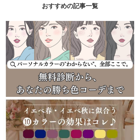
おすすめの記事一覧