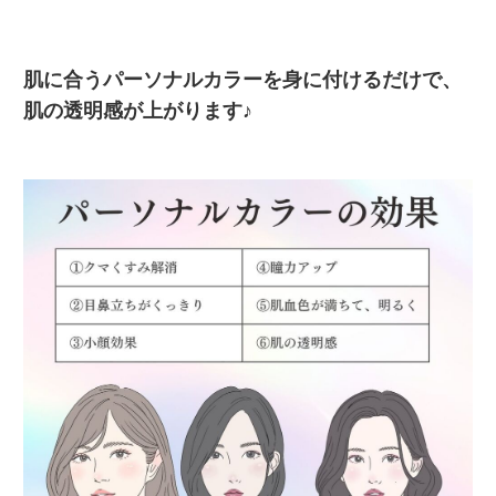
肌に合うパーソナルカラーを身に付けるだけで、
肌の透明感が上がります♪