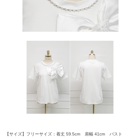
【サイズ】フリーサイズ：着丈 59.5cm 肩幅 41cm バスト