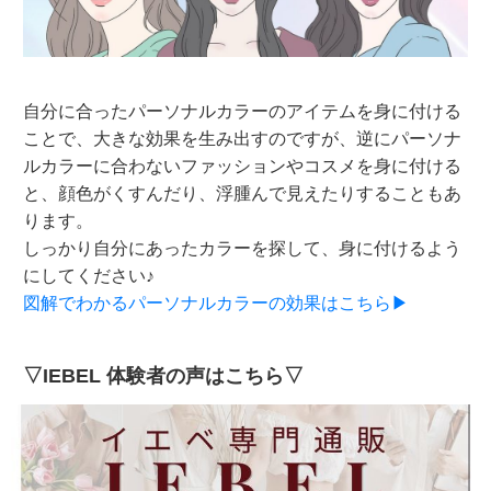
自分に合ったパーソナルカラーのアイテムを身に付ける
ことで、大きな効果を生み出すのですが、逆にパーソナ
ルカラーに合わないファッションやコスメを身に付ける
と、顔色がくすんだり、浮腫んで見えたりすることもあ
ります。
しっかり自分にあったカラーを探して、身に付けるよう
にしてください♪
図解でわかるパーソナルカラーの効果はこちら▶
▽IEBEL 体験者の声はこちら▽