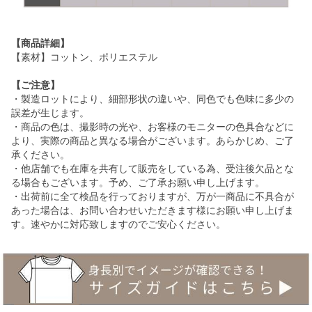
【商品詳細】
【素材】コットン、ポリエステル
【ご注意】
・製造ロットにより、細部形状の違いや、同色でも色味に多少の
誤差が生じます。
・商品の色は、撮影時の光や、お客様のモニターの色具合などに
より、実際の商品と異なる場合がございます。あらかじめ、ご了
承ください。
・他店舗でも在庫を共有して販売をしている為、受注後欠品とな
る場合もございます。予め、ご了承お願い申し上げます。
・出荷前に全て検品を行っておりますが、万が一商品に不具合が
あった場合は、お問い合わせいただきます様にお願い申し上げま
す。速やかに対応致しますのでご安心ください。