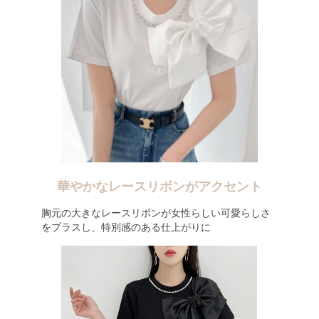
華やかなレースリボンがアクセント
胸元の大きなレースリボンが女性らしい可愛らしさ
をプラスし、特別感のある仕上がりに