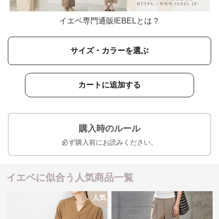
イエベ専門通販IEBELとは？
サイズ・カラーを選ぶ
カートに追加する
購入時のルール
必ず購入前にお読みください。
イエベに似合う人気商品一覧
人気