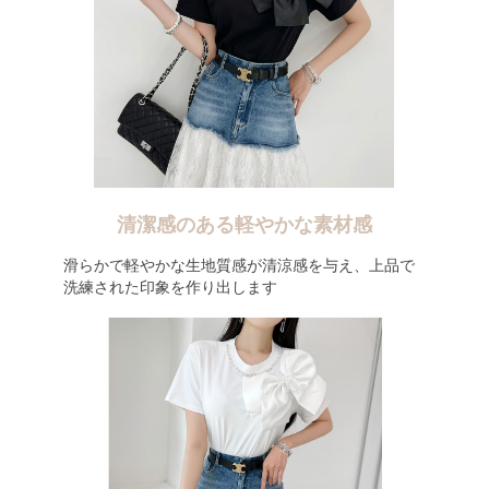
清潔感のある軽やかな素材感
滑らかで軽やかな生地質感が清涼感を与え、上品で
洗練された印象を作り出します