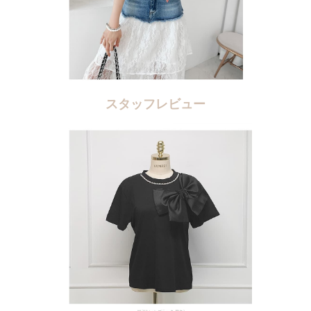
スタッフレビュー