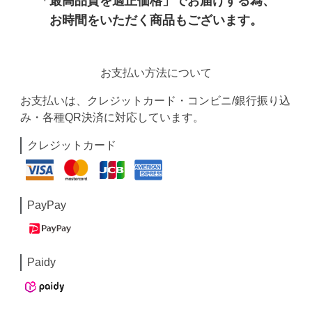
「最高品質を適正価格」でお届けする為、
お時間をいただく商品もございます。
お支払い方法について
お支払いは、クレジットカード・コンビニ/銀行振り込
み・各種QR決済に対応しています。
クレジットカード
PayPay
Paidy