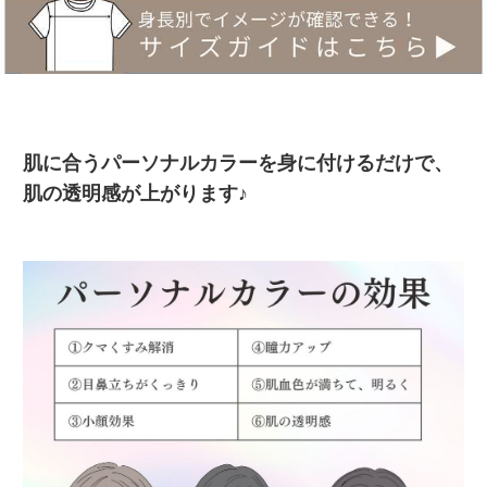
肌に合うパーソナルカラーを身に付けるだけで、
肌の透明感が上がります♪