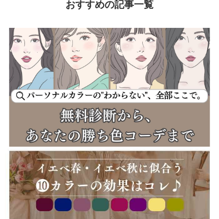
おすすめの記事一覧