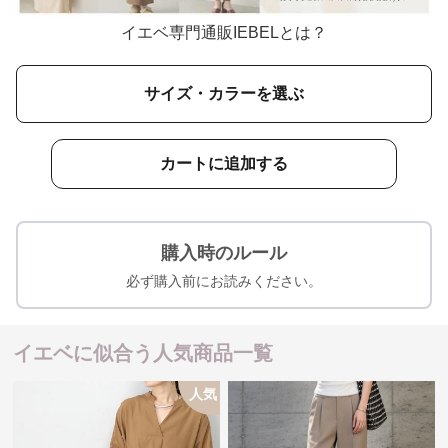
イエベ専門通販IEBELとは？
サイズ・カラーを選ぶ
カートに追加する
購入時のルール
必ず購入前にお読みください。
イエベに似合う人気商品一覧
人気