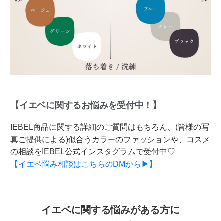
【イエベに関するお悩みを受付中！】
IEBEL商品に関する詳細のご質問はもちろん、(皆様の写
真ご提供による)似合うカラーのファッションや、コスメ
の相談をIEBEL公式インスタグラムで受付中♡
【イエベ悩み相談はこちらのDMから▶】
イエベに関する悩みがある方に