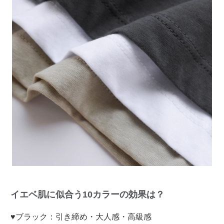
イエベ肌に似合う10カラーの効果は？
♥ブラック：引き締め・大人感・高級感