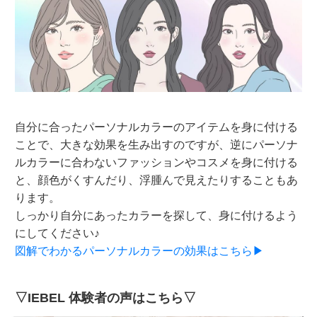
自分に合ったパーソナルカラーのアイテムを身に付ける
ことで、大きな効果を生み出すのですが、逆にパーソナ
ルカラーに合わないファッションやコスメを身に付ける
と、顔色がくすんだり、浮腫んで見えたりすることもあ
ります。
しっかり自分にあったカラーを探して、身に付けるよう
にしてください♪
図解でわかるパーソナルカラーの効果はこちら▶
▽IEBEL 体験者の声はこちら▽