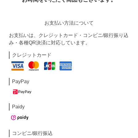
お支払い方法について
お支払いは、クレジットカード・コンビニ/銀行振り込
み・各種QR決済に対応しています。
クレジットカード
PayPay
Paidy
コンビニ/銀行振込