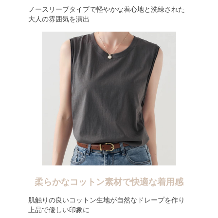
ノースリーブタイプで軽やかな着心地と洗練された
大人の雰囲気を演出
柔らかなコットン素材で快適な着用感
肌触りの良いコットン生地が自然なドレープを作り
上品で優しい印象に