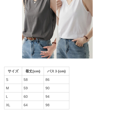
サイズ
着丈(cm)
バスト(cm)
S
58
86
M
59
90
L
60
94
XL
64
98