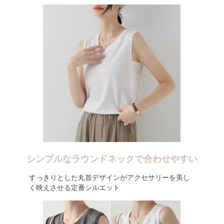
シンプルなラウンドネックで合わせやすい
すっきりとした丸首デザインがアクセサリーを美し
く映えさせる定番シルエット