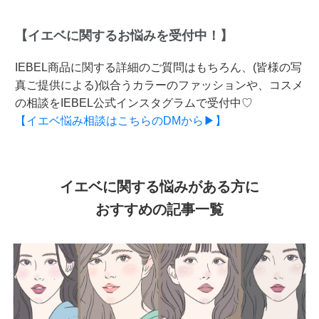
【イエベに関するお悩みを受付中！】
IEBEL商品に関する詳細のご質問はもちろん、(皆様の写
真ご提供による)似合うカラーのファッションや、コスメ
の相談をIEBEL公式インスタグラムで受付中♡
【イエベ悩み相談はこちらのDMから▶】
イエベに関する悩みがある方に
おすすめの記事一覧