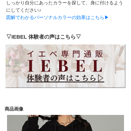
しっかり自分にあったカラーを探して、身に付けるよう
にしてください♪
図解でわかるパーソナルカラーの効果はこちら▶
▽IEBEL 体験者の声はこちら▽
商品画像