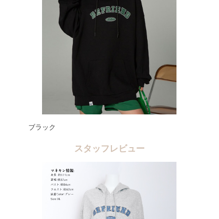
ブラック
スタッフレビュー