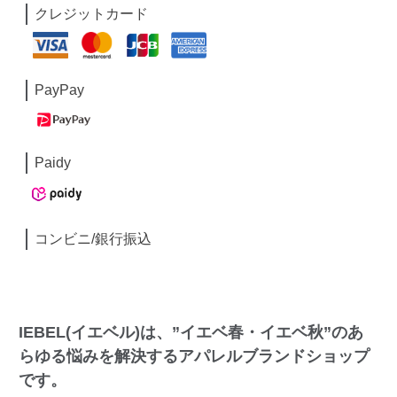
クレジットカード
PayPay
Paidy
コンビニ/銀行振込
IEBEL(イエベル)は、”イエベ春・イエベ秋”のあ
らゆる悩みを解決するアパレルブランドショップ
です。