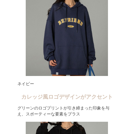
ネイビー
カレッジ風ロゴデザインがアクセント
グリーンのロゴプリントが引き締まった印象を与
え、スポーティーな要素をプラス