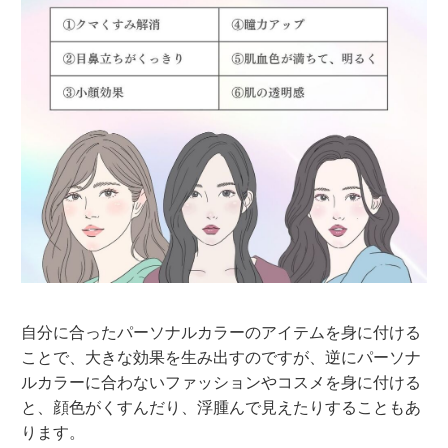
自分に合ったパーソナルカラーのアイテムを身に付ける
ことで、大きな効果を生み出すのですが、逆にパーソナ
ルカラーに合わないファッションやコスメを身に付ける
と、顔色がくすんだり、浮腫んで見えたりすることもあ
ります。