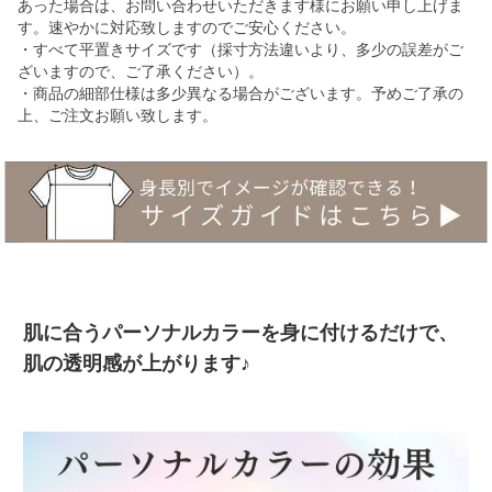
あった場合は、お問い合わせいただきます様にお願い申し上げま
す。速やかに対応致しますのでご安心ください。
・すべて平置きサイズです（採寸方法違いより、多少の誤差がご
ざいますので、ご了承ください）。
・商品の細部仕様は多少異なる場合がございます。予めご了承の
上、ご注文お願い致します。
肌に合うパーソナルカラーを身に付けるだけで、
肌の透明感が上がります♪