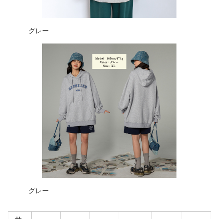
グレー
グレー