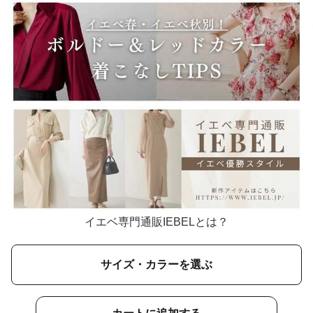
イエベ専門通販IEBELとは？
サイズ・カラーを選ぶ