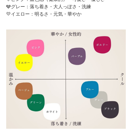
🩶グレー：落ち着き・大人っぽさ・洗練
💛イエロー：明るさ・元気・華やか