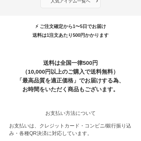
›
人気アイテム一覧へ
⚡ ご注文確定から1〜5日でお届け
送料は1注文あたり
500
円かかります
送料は全国一律500円
（10,000円以上のご購入で送料無料）
「最高品質を適正価格」でお届けする為、
お時間をいただく商品もございます。
お支払い方法について
お支払いは、クレジットカード・コンビニ/銀行振り込
み・各種QR決済に対応しています。