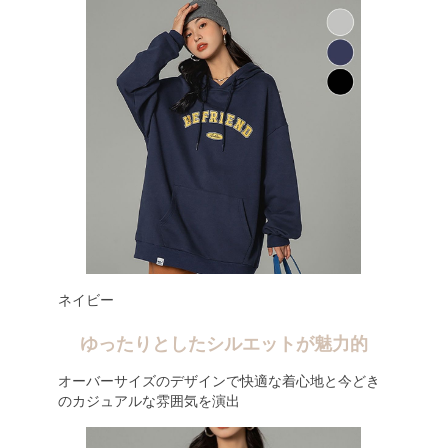
ネイビー
ゆったりとしたシルエットが魅力的
オーバーサイズのデザインで快適な着心地と今どき
のカジュアルな雰囲気を演出