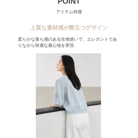
POINT
アイテム特徴
上質な素材感が際立つデザイン
柔らかな落ち感のある生地使いで、エレガントであ
りながら快適な着心地を実現