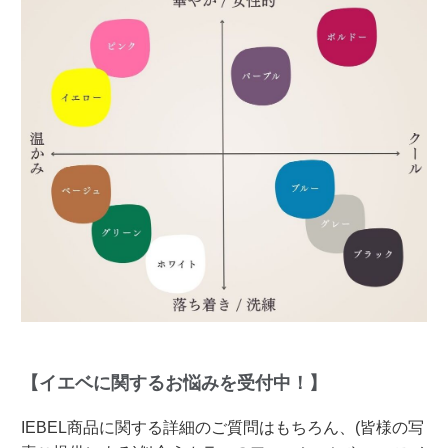
【イエベに関するお悩みを受付中！】
IEBEL商品に関する詳細のご質問はもちろん、(皆様の写