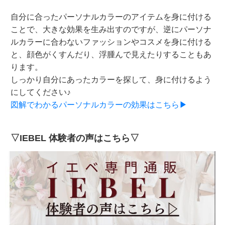
自分に合ったパーソナルカラーのアイテムを身に付ける
ことで、大きな効果を生み出すのですが、逆にパーソナ
ルカラーに合わないファッションやコスメを身に付ける
と、顔色がくすんだり、浮腫んで見えたりすることもあ
ります。
しっかり自分にあったカラーを探して、身に付けるよう
にしてください♪
図解でわかるパーソナルカラーの効果はこちら▶
▽IEBEL 体験者の声はこちら▽