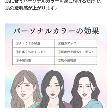
肌に合うパーソナルカラーを身に付けるだけで、
肌の透明感が上がります♪