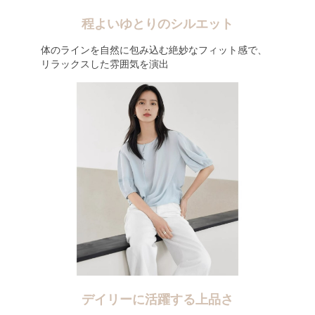
程よいゆとりのシルエット
体のラインを自然に包み込む絶妙なフィット感で、
リラックスした雰囲気を演出
デイリーに活躍する上品さ