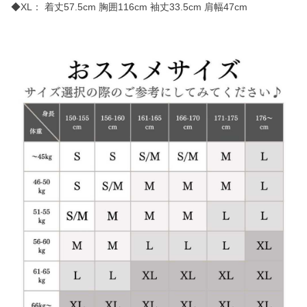
◆XL： 着丈57.5cm 胸囲116cm 袖丈33.5cm 肩幅47cm