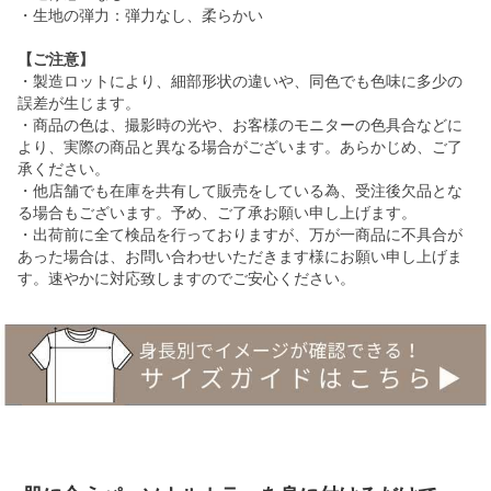
・生地の弾力：弾力なし、柔らかい
【ご注意】
・製造ロットにより、細部形状の違いや、同色でも色味に多少の
誤差が生じます。
・商品の色は、撮影時の光や、お客様のモニターの色具合などに
より、実際の商品と異なる場合がございます。あらかじめ、ご了
承ください。
・他店舗でも在庫を共有して販売をしている為、受注後欠品とな
る場合もございます。予め、ご了承お願い申し上げます。
・出荷前に全て検品を行っておりますが、万が一商品に不具合が
あった場合は、お問い合わせいただきます様にお願い申し上げま
す。速やかに対応致しますのでご安心ください。