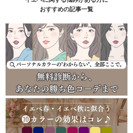
おすすめの記事一覧