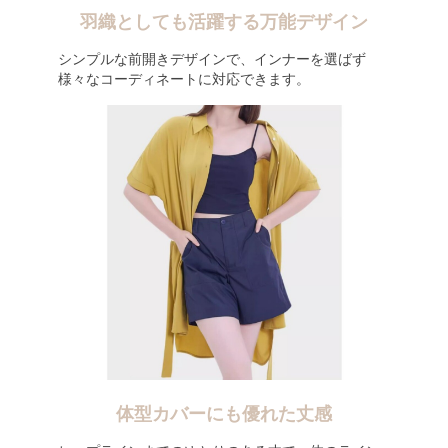
羽織としても活躍する万能デザイン
シンプルな前開きデザインで、インナーを選ばず
様々なコーディネートに対応できます。
体型カバーにも優れた丈感