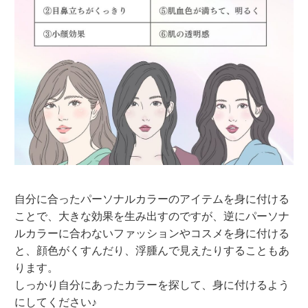
自分に合ったパーソナルカラーのアイテムを身に付ける
ことで、大きな効果を生み出すのですが、逆にパーソナ
ルカラーに合わないファッションやコスメを身に付ける
と、顔色がくすんだり、浮腫んで見えたりすることもあ
ります。
しっかり自分にあったカラーを探して、身に付けるよう
にしてください♪