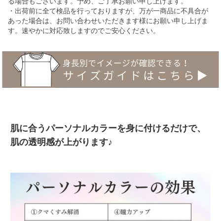
る場合もございます。予め、ご了承お願い申し上げます。
・出荷前に全て検品を行っておりますが、万が一商品に不具合が
あった場合は、お問い合わせいただきます様にお願い申し上げま
す。速やかに対応致しますのでご安心ください。
肌に合うパーソナルカラーを身に付けるだけで、
肌の透明感が上がります♪