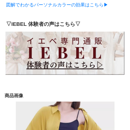
図解でわかるパーソナルカラーの効果はこちら▶
▽IEBEL 体験者の声はこちら▽
商品画像