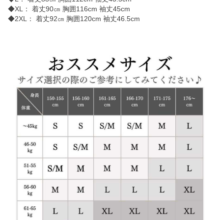
◆XL： 着丈90㎝ 胸囲116cm 袖丈45cm
◆2XL： 着丈92㎝ 胸囲120cm 袖丈46.5cm