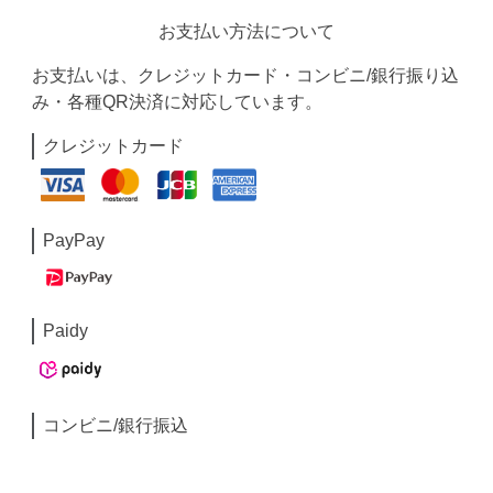
お支払い方法について
お支払いは、クレジットカード・コンビニ/銀行振り込
み・各種QR決済に対応しています。
クレジットカード
PayPay
Paidy
コンビニ/銀行振込