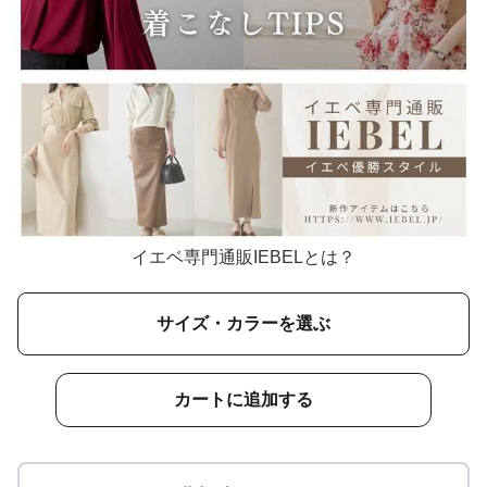
イエベ専門通販IEBELとは？
サイズ・カラーを選ぶ
カートに追加する