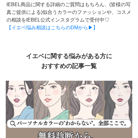
IEBEL商品に関する詳細のご質問はもちろん、(皆様の写
真ご提供による)似合うカラーのファッションや、コスメ
の相談をIEBEL公式インスタグラムで受付中♡
【イエベ悩み相談はこちらのDMから▶】
イエベに関する悩みがある方に
おすすめの記事一覧