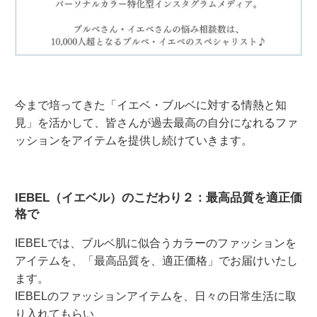
今まで培ってきた「イエベ・ブルベに対する情熱と知
見」を活かして、皆さんが過去最高の自分になれるファ
ッションをアイテムを提供し続けていきます。
IEBEL（イエベル）のこだわり２：最高品質を適正価
格で
IEBELでは、ブルベ肌に似合うカラーのファッションを
アイテムを、「最高品質を、適正価格」でお届けいたし
ます。
IEBELのファッションアイテムを、日々の日常生活に取
り入れてもらい、