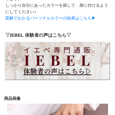
しっかり自分にあったカラーを探して、身に付けるよう
にしてください♪
図解でわかるパーソナルカラーの効果はこちら▶
▽IEBEL 体験者の声はこちら▽
商品画像