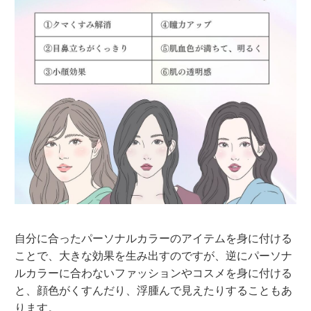
自分に合ったパーソナルカラーのアイテムを身に付ける
ことで、大きな効果を生み出すのですが、逆にパーソナ
ルカラーに合わないファッションやコスメを身に付ける
と、顔色がくすんだり、浮腫んで見えたりすることもあ
ります。