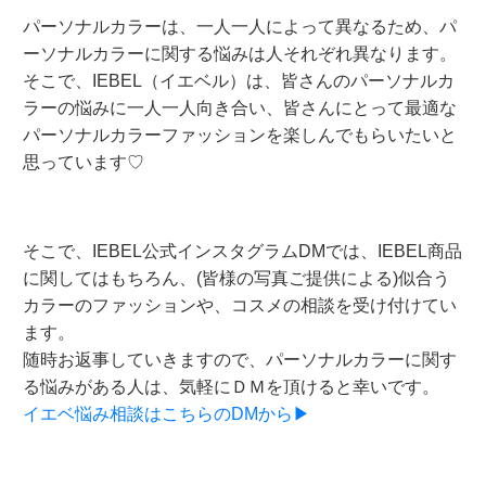
パーソナルカラーは、一人一人によって異なるため、パ
ーソナルカラーに関する悩みは人それぞれ異なります。
そこで、IEBEL（イエベル）は、皆さんのパーソナルカ
ラーの悩みに一人一人向き合い、皆さんにとって最適な
パーソナルカラーファッションを楽しんでもらいたいと
思っています♡
そこで、IEBEL公式インスタグラムDMでは、IEBEL商品
に関してはもちろん、(皆様の写真ご提供による)似合う
カラーのファッションや、コスメの相談を受け付けてい
ます。
随時お返事していきますので、パーソナルカラーに関す
る悩みがある人は、気軽にＤＭを頂けると幸いです。
イエベ悩み相談はこちらのDMから▶