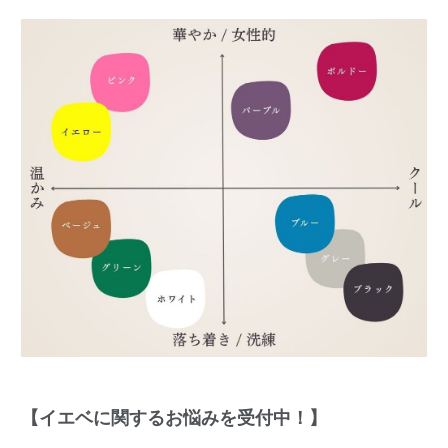
【イエベに関するお悩みを受付中！】