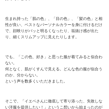
生まれ持った「肌の色」、「目の色」、「髪の色」と相
性が良い、ベストなパーソナルカラーを身に付けるだけ
で、顔映りがパッと明るくなったり、垢抜け感が出た
り、細くスリムアップに見えたりします。
でも、「この色、好き」と思った服が着てみると似合わ
ない。
何となく、肌がくすんで見える。どんな色の服が似合う
のか、分からない。
という声を数多くいただきました。
そこで、「イエベさんに徹底して寄り添った、失敗しな
い洋服を提供したい！」というこ想いから始まったのが