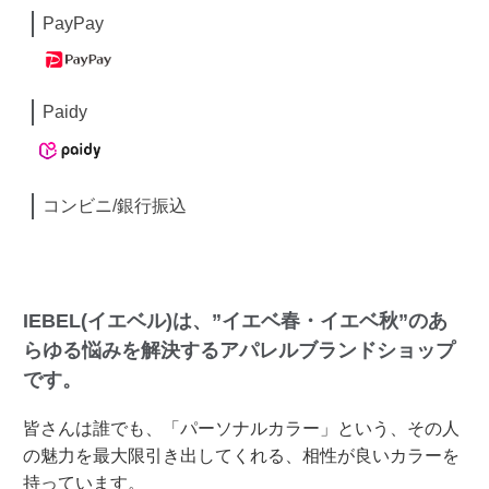
PayPay
Paidy
コンビニ/銀行振込
IEBEL(イエベル)は、”イエベ春・イエベ秋”のあ
らゆる悩みを解決するアパレルブランドショップ
です。
皆さんは誰でも、「パーソナルカラー」という、その人
の魅力を最大限引き出してくれる、相性が良いカラーを
持っています。