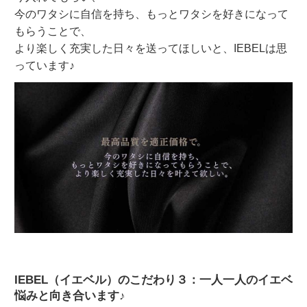
今のワタシに自信を持ち、もっとワタシを好きになって
もらうことで、
より楽しく充実した日々を送ってほしいと、IEBELは思
っています♪
IEBEL（イエベル）のこだわり３：一人一人のイエベ
悩みと向き合います♪