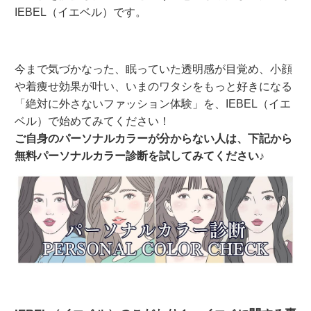
IEBEL（イエベル）です。
今まで気づかなった、眠っていた透明感が目覚め、小顔
や着痩せ効果が叶い、いまのワタシをもっと好きになる
「絶対に外さないファッション体験」を、IEBEL（イエ
ベル）で始めてみてください！
ご自身のパーソナルカラーが分からない人は、下記から
無料パーソナルカラー診断を試してみてください♪