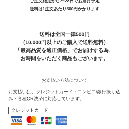
ご注文確定から7~28日でお届け予定
送料は1注文あたり
500
円かかります
送料は全国一律500円
（10,000円以上のご購入で送料無料）
「最高品質を適正価格」でお届けする為、
お時間をいただく商品もございます。
お支払い方法について
お支払いは、クレジットカード・コンビニ/銀行振り込
み・各種QR決済に対応しています。
クレジットカード