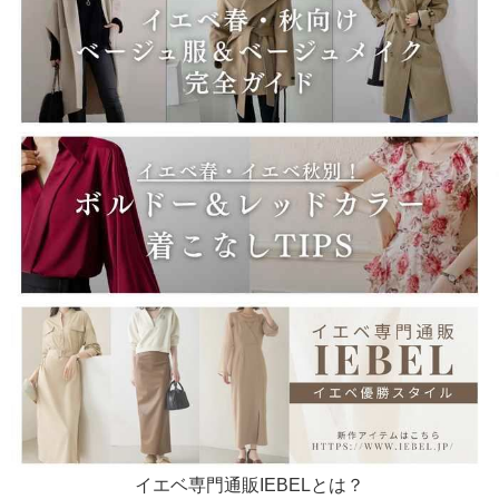
イエベ専門通販IEBELとは？