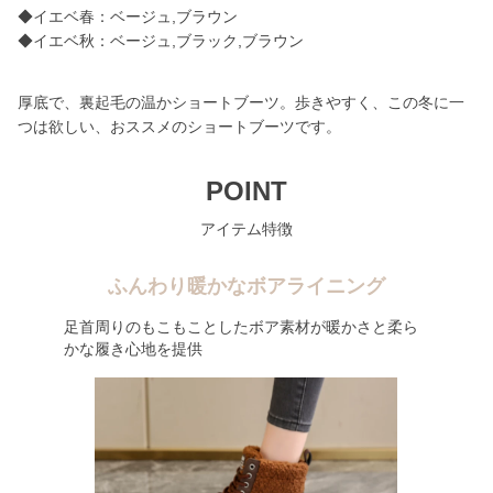
◆イエベ春：ベージュ,ブラウン
◆イエベ秋：ベージュ,ブラック,ブラウン
厚底で、裏起毛の温かショートブーツ。歩きやすく、この冬に一
つは欲しい、おススメのショートブーツです。
POINT
アイテム特徴
ふんわり暖かなボアライニング
足首周りのもこもことしたボア素材が暖かさと柔ら
かな履き心地を提供