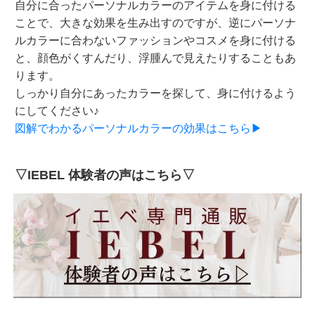
自分に合ったパーソナルカラーのアイテムを身に付ける
ことで、大きな効果を生み出すのですが、逆にパーソナ
ルカラーに合わないファッションやコスメを身に付ける
と、顔色がくすんだり、浮腫んで見えたりすることもあ
ります。
しっかり自分にあったカラーを探して、身に付けるよう
にしてください♪
図解でわかるパーソナルカラーの効果はこちら▶
▽IEBEL 体験者の声はこちら▽