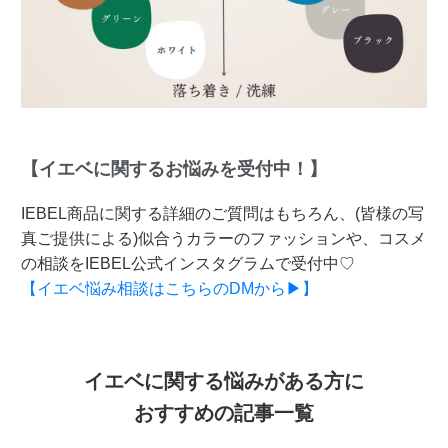
【イエベに関するお悩みを受付中！】
IEBEL商品に関する詳細のご質問はもちろん、(皆様の写
真ご提供による)似合うカラーのファッションや、コスメ
の相談をIEBEL公式インスタグラムで受付中♡
【イエベ悩み相談はこちらのDMから▶】
イエベに関する悩みがある方に
おすすめの記事一覧