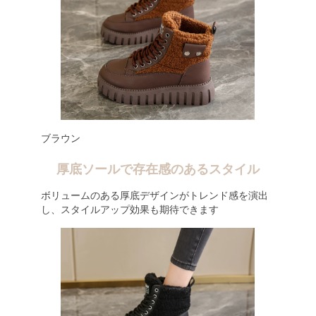
ブラウン
厚底ソールで存在感のあるスタイル
ボリュームのある厚底デザインがトレンド感を演出
し、スタイルアップ効果も期待できます