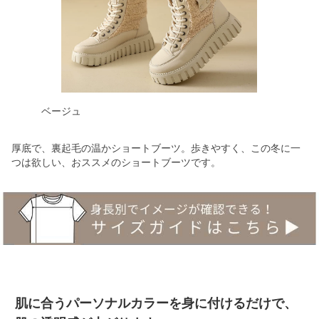
ベージュ
厚底で、裏起毛の温かショートブーツ。歩きやすく、この冬に一
つは欲しい、おススメのショートブーツです。
肌に合うパーソナルカラーを身に付けるだけで、