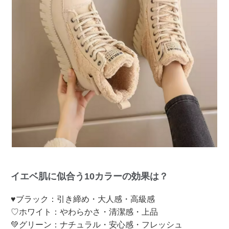
イエベ肌に似合う10カラーの効果は？
♥ブラック：引き締め・大人感・高級感
♡ホワイト：やわらかさ・清潔感・上品
💚グリーン：ナチュラル・安心感・フレッシュ