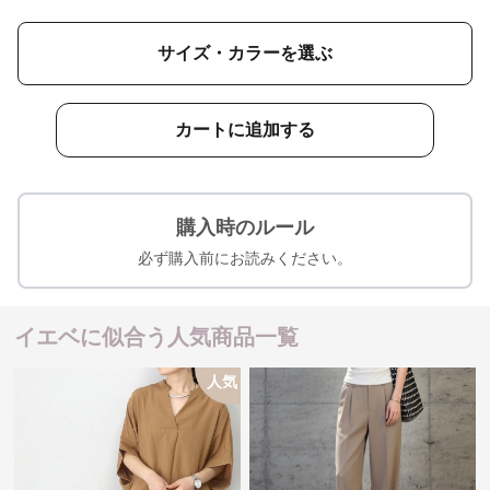
サイズ・カラーを選ぶ
カートに追加する
購入時のルール
必ず購入前にお読みください。
イエベに似合う人気商品一覧
人気