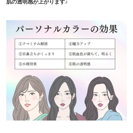
肌の透明感が上がります♪