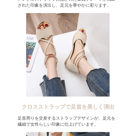
された印象を演出し、足元を華やかに彩ります。
クロスストラップで足首を美しく演出
足首周りを交差するストラップデザインが、足元を
繊細で女性らしい印象に仕上げています。