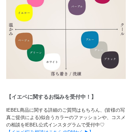
【イエベに関するお悩みを受付中！】
IEBEL商品に関する詳細のご質問はもちろん、(皆様の写
真ご提供による)似合うカラーのファッションや、コスメ
の相談をIEBEL公式インスタグラムで受付中♡