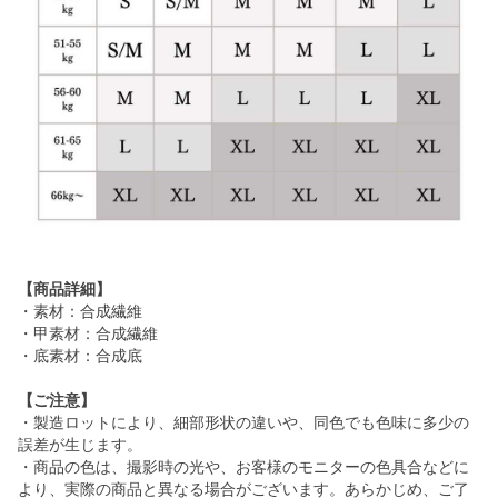
【商品詳細】
・素材：合成繊維
・甲素材：合成繊維
・底素材：合成底
【ご注意】
・製造ロットにより、細部形状の違いや、同色でも色味に多少の
誤差が生じます。
・商品の色は、撮影時の光や、お客様のモニターの色具合などに
より、実際の商品と異なる場合がございます。あらかじめ、ご了