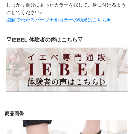
しっかり自分にあったカラーを探して、身に付けるよう
にしてください♪
図解でわかるパーソナルカラーの効果はこちら▶
▽IEBEL 体験者の声はこちら▽
商品画像