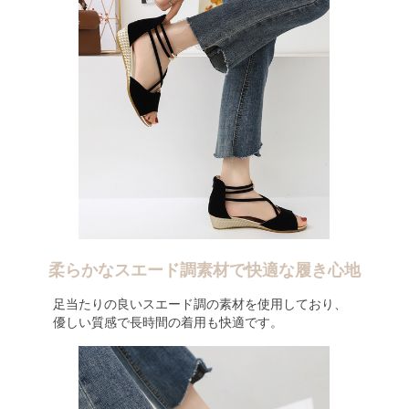
柔らかなスエード調素材で快適な履き心地
足当たりの良いスエード調の素材を使用しており、
優しい質感で長時間の着用も快適です。