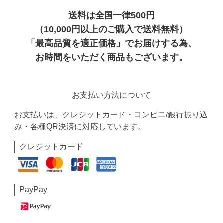
送料は全国一律500円
（10,000円以上のご購入で送料無料）
「最高品質を適正価格」でお届けする為、
お時間をいただく商品もございます。
お支払い方法について
お支払いは、クレジットカード・コンビニ/銀行振り込
み・各種QR決済に対応しています。
クレジットカード
PayPay