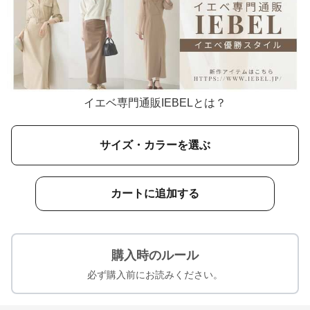
イエベ専門通販IEBELとは？
サイズ・カラーを選ぶ
カートに追加する
購入時のルール
必ず購入前にお読みください。