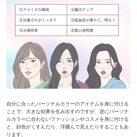
自分に合ったパーソナルカラーのアイテムを身に付ける
ことで、大きな効果を生み出すのですが、逆にパーソナ
ルカラーに合わないファッションやコスメを身に付ける
と、顔色がくすんだり、浮腫んで見えたりすることもあ
ります。