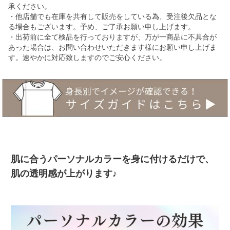
承ください。
・他店舗でも在庫を共有して販売をしている為、受注後欠品とな
る場合もございます。予め、ご了承お願い申し上げます。
・出荷前に全て検品を行っておりますが、万が一商品に不具合が
あった場合は、お問い合わせいただきます様にお願い申し上げま
す。速やかに対応致しますのでご安心ください。
肌に合うパーソナルカラーを身に付けるだけで、
肌の透明感が上がります♪