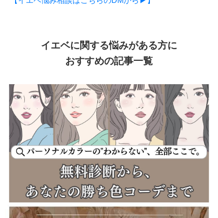
【イエベ悩み相談はこちらのDMから▶】
イエベに関する悩みがある方に
おすすめの記事一覧