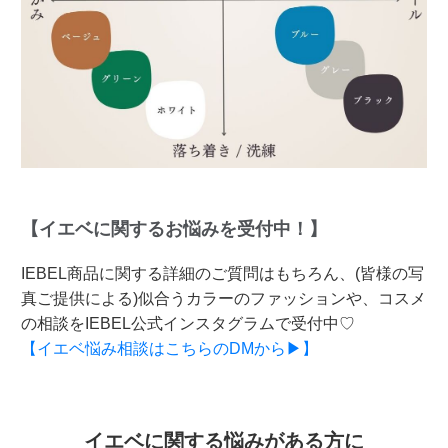
【イエベに関するお悩みを受付中！】
IEBEL商品に関する詳細のご質問はもちろん、(皆様の写
真ご提供による)似合うカラーのファッションや、コスメ
の相談をIEBEL公式インスタグラムで受付中♡
【イエベ悩み相談はこちらのDMから▶】
イエベに関する悩みがある方に