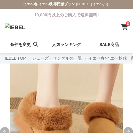
イエベ春/イエベ秋 専門服ブランドIEBEL（イエベル）
10,000円以上のご購入で送料無料♪
0
条件を変更
人気ランキング
SALE商品
IEBEL TOP
›
シューズ・サンダルの一覧
›
イエベ春/イエベ秋靴 