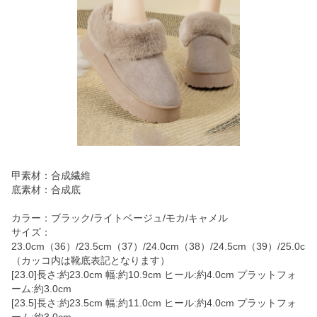
甲素材：合成繊維
底素材：合成底
カラー：ブラック/ライトベージュ/モカ/キャメル
サイズ：
23.0cm（36）/23.5cm（37）/24.0cm（38）/24.5cm（39）/25.0c
（カッコ内は靴底表記となります）
[23.0]長さ:約23.0cm 幅:約10.9cm ヒール:約4.0cm プラットフォ
ーム:約3.0cm
[23.5]長さ:約23.5cm 幅:約11.0cm ヒール:約4.0cm プラットフォ