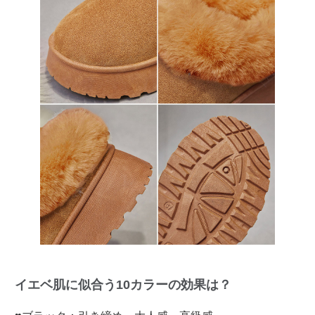
イエベ肌に似合う10カラーの効果は？