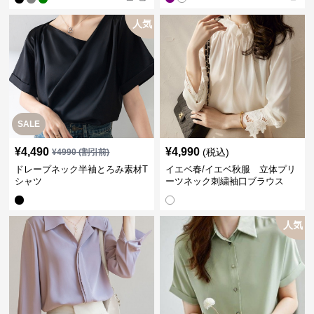
人気
SALE
¥
4,490
¥
4,990
(税込)
¥
4990
(割引前)
ドレープネック半袖とろみ素材T
イエベ春/イエベ秋服 立体プリ
シャツ
ーツネック刺繍袖口ブラウス
人気