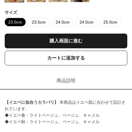
サイズ
23.0cm
23.5cm
24.0cm
24.5cm
25.0cm
購入画面に進む
カートに追加する
商品説明
【イエベに似合うカラバリ】
本商品はイエベ肌に合わせて設計さ
れています。
◆イエベ春：ライトベージュ、ベージュ、キャメル
◆イエベ秋：ライトベージュ、ベージュ、キャメル