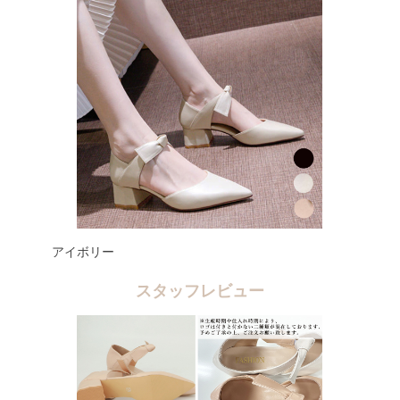
アイボリー
スタッフレビュー