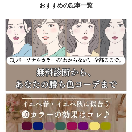
おすすめの記事一覧