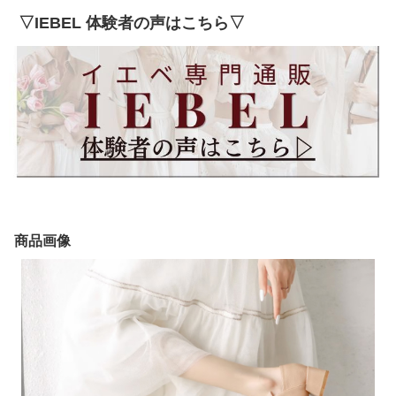
▽IEBEL 体験者の声はこちら▽
商品画像