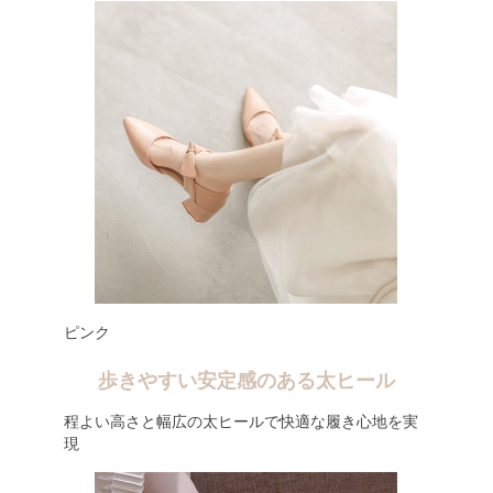
ピンク
歩きやすい安定感のある太ヒール
程よい高さと幅広の太ヒールで快適な履き心地を実
現