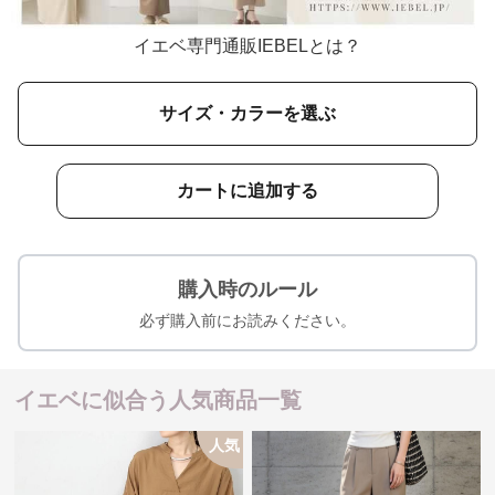
イエベ専門通販IEBELとは？
サイズ・カラーを選ぶ
カートに追加する
購入時のルール
必ず購入前にお読みください。
イエベに似合う人気商品一覧
人気