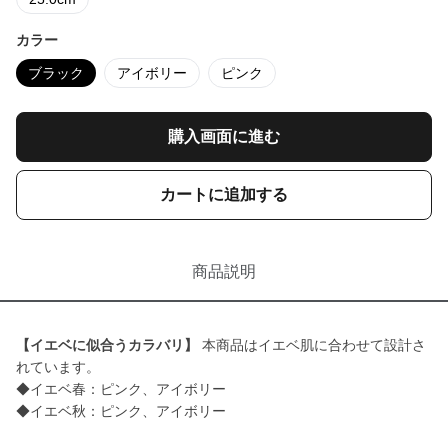
カラー
ブラック
アイボリー
ピンク
購入画面に進む
カートに追加する
商品説明
【イエベに似合うカラバリ】
本商品はイエベ肌に合わせて設計さ
れています。
◆イエベ春：ピンク、アイボリー
◆イエベ秋：ピンク、アイボリー