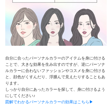
自分に合ったパーソナルカラーのアイテムを身に付ける
ことで、大きな効果を生み出すのですが、逆にパーソナ
ルカラーに合わないファッションやコスメを身に付ける
と、顔色がくすんだり、浮腫んで見えたりすることもあ
ります。
しっかり自分にあったカラーを探して、身に付けるよう
にしてください♪
図解でわかるパーソナルカラーの効果はこちら▶