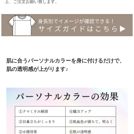
上、ご注文お願い致します。
肌に合うパーソナルカラーを身に付けるだけで、
肌の透明感が上がります♪