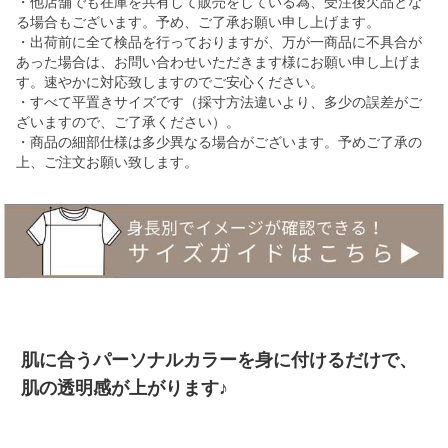
・他店舗でも在庫を共有して販売をしている為、受注後欠品とな
る場合もございます。予め、ご了承お願い申し上げます。
・出荷前に全て検品を行っておりますが、万が一商品に不具合が
あった場合は、お問い合わせいただきます様にお願い申し上げま
す。速やかに対応致しますのでご安心ください。
・すべて平置きサイズです（採寸方法違いより、多少の誤差がご
ざいますので、ご了承ください）。
・商品の細部仕様は多少異なる場合がございます。予めご了承の
上、ご注文お願い致します。
肌に合うパーソナルカラーを身に付けるだけで、
肌の透明感が上がります♪