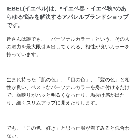
IEBEL(イエベル)は、”イエベ春・イエベ秋”のあ
らゆる悩みを解決するアパレルブランドショップ
です。
皆さんは誰でも、「パーソナルカラー」という、その人
の魅力を最大限引き出してくれる、相性が良いカラーを
持っています。
生まれ持った「肌の色」、「目の色」、「髪の色」と相
性が良い、ベストなパーソナルカラーを身に付けるだけ
で、顔映りがパッと明るくなったり、垢抜け感が出た
り、細くスリムアップに見えたりします。
でも、「この色、好き」と思った服が着てみると似合わ
ない。