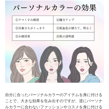
自分に合ったパーソナルカラーのアイテムを身に付ける
ことで、大きな効果を生み出すのですが、逆にパーソナ
ルカラーに合わないファッションやコスメを身に付ける