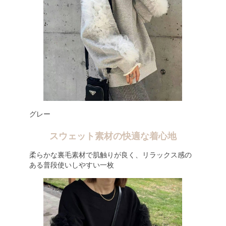
グレー
スウェット素材の快適な着心地
柔らかな裏毛素材で肌触りが良く、リラックス感の
ある普段使いしやすい一枚