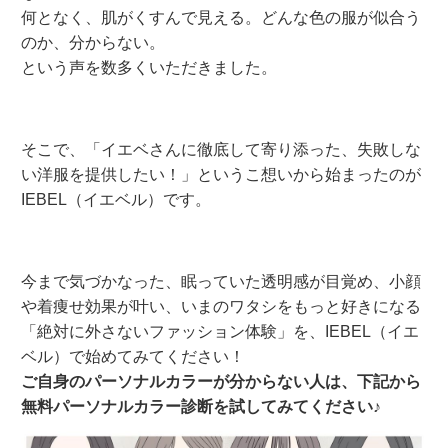
何となく、肌がくすんで見える。どんな色の服が似合う
のか、分からない。
という声を数多くいただきました。
そこで、「イエベさんに徹底して寄り添った、失敗しな
い洋服を提供したい！」というこ想いから始まったのが
IEBEL（イエベル）です。
今まで気づかなった、眠っていた透明感が目覚め、小顔
や着痩せ効果が叶い、いまのワタシをもっと好きになる
「絶対に外さないファッション体験」を、IEBEL（イエ
ベル）で始めてみてください！
ご自身のパーソナルカラーが分からない人は、下記から
無料パーソナルカラー診断を試してみてください♪