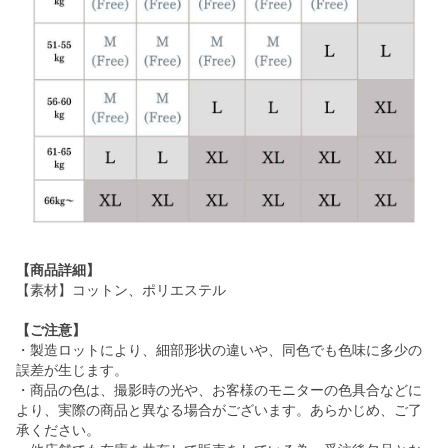
【商品詳細】
【素材】コットン、ポリエステル
【ご注意】
・製造ロットにより、細部形状の違いや、同色でも色味に多少の
誤差が生じます。
・商品の色は、撮影時の光や、お客様のモニターの色具合などに
より、実際の商品と異なる場合がございます。あらかじめ、ご了
承ください。