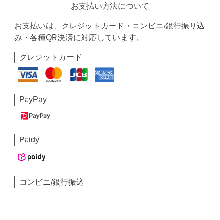
お支払い方法について
お支払いは、クレジットカード・コンビニ/銀行振り込
み・各種QR決済に対応しています。
クレジットカード
PayPay
Paidy
コンビニ/銀行振込