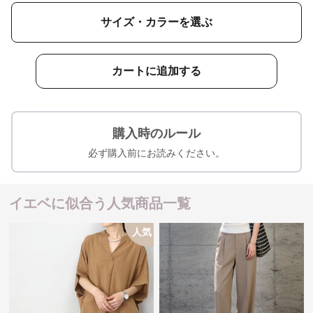
サイズ・カラーを選ぶ
カートに追加する
購入時のルール
必ず購入前にお読みください。
イエベに似合う人気商品一覧
人気