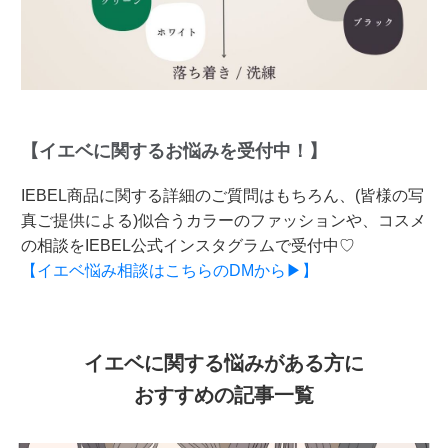
【イエベに関するお悩みを受付中！】
IEBEL商品に関する詳細のご質問はもちろん、(皆様の写
真ご提供による)似合うカラーのファッションや、コスメ
の相談をIEBEL公式インスタグラムで受付中♡
【イエベ悩み相談はこちらのDMから▶】
イエベに関する悩みがある方に
おすすめの記事一覧