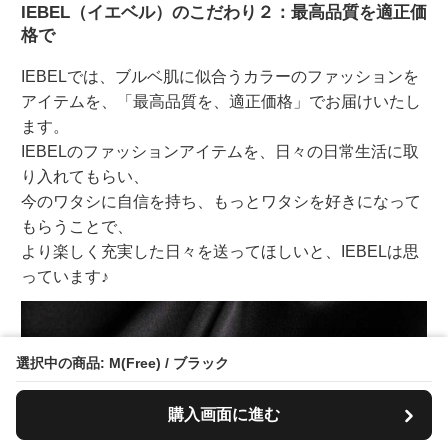
IEBEL（イエベル）のこだわり２：最高品質を適正価
格で
IEBELでは、ブルベ肌に似合うカラーのファッションを
アイテムを、「最高品質を、適正価格」でお届けいたし
ます。
IEBELのファッションアイテムを、日々の日常生活に取
り入れてもらい、
今のワタシに自信を持ち、もっとワタシを好きになって
もらうことで、
より楽しく充実した日々を送ってほしいと、IEBELは思
っています♪
選択中の商品: M(Free) / ブラック
購入画面に進む