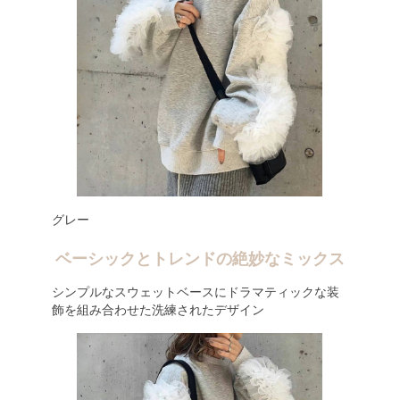
グレー
ベーシックとトレンドの絶妙なミックス
シンプルなスウェットベースにドラマティックな装
飾を組み合わせた洗練されたデザイン