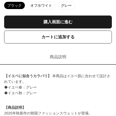
ブラック
オフホワイト
グレー
購入画面に進む
カートに追加する
商品説明
【イエベに似合うカラバリ】
本商品はイエベ肌に合わせて設計さ
れています。
◆イエベ春：グレー
◆イエベ秋：グレー
【商品説明】