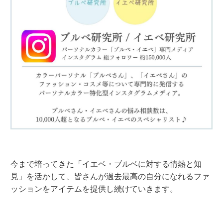
今まで培ってきた「イエベ・ブルベに対する情熱と知
見」を活かして、皆さんが過去最高の自分になれるファ
ッションをアイテムを提供し続けていきます。