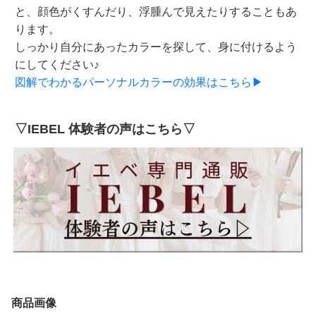
と、顔色がくすんだり、浮腫んで見えたりすることもあ
ります。
しっかり自分にあったカラーを探して、身に付けるよう
にしてください♪
図解でわかるパーソナルカラーの効果はこちら▶
▽IEBEL 体験者の声はこちら▽
商品画像