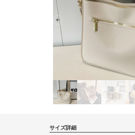
Previous slide
サイズ詳細