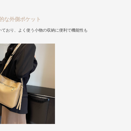
的な外側ポケット
いており、よく使う小物の収納に便利で機能性も