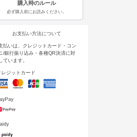
購入時のルール
必ず購入前にお読みください。
お支払い方法について
支払いは、クレジットカード・コン
ニ/銀行振り込み・各種QR決済に対
しています。
クレジットカード
ayPay
aidy