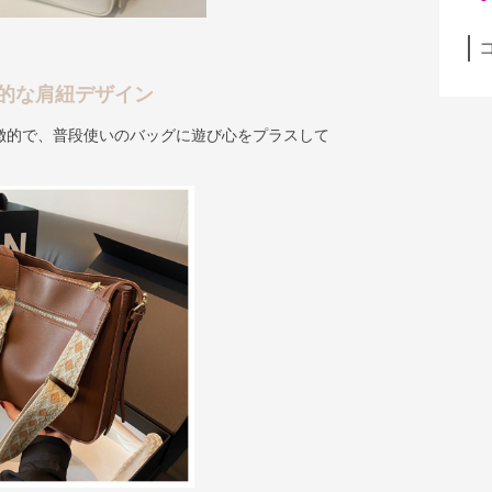
的な肩紐デザイン
徴的で、普段使いのバッグに遊び心をプラスして