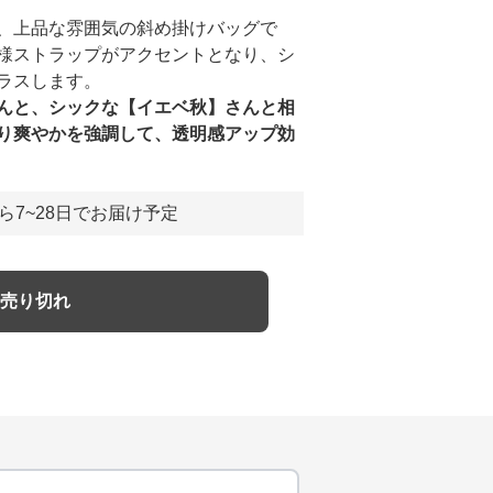
、上品な雰囲気の斜め掛けバッグで
様ストラップがアクセントとなり、シ
ラスします。
んと、シックな【イエベ秋】さんと相
り爽やかを強調して、透明感アップ効
ら7~28日でお届け予定
売り切れ