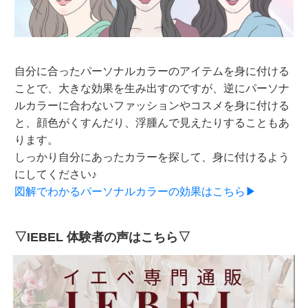
自分に合ったパーソナルカラーのアイテムを身に付ける
ことで、大きな効果を生み出すのですが、逆にパーソナ
ルカラーに合わないファッションやコスメを身に付ける
と、顔色がくすんだり、浮腫んで見えたりすることもあ
ります。
しっかり自分にあったカラーを探して、身に付けるよう
にしてください♪
図解でわかるパーソナルカラーの効果はこちら▶
▽IEBEL 体験者の声はこちら▽