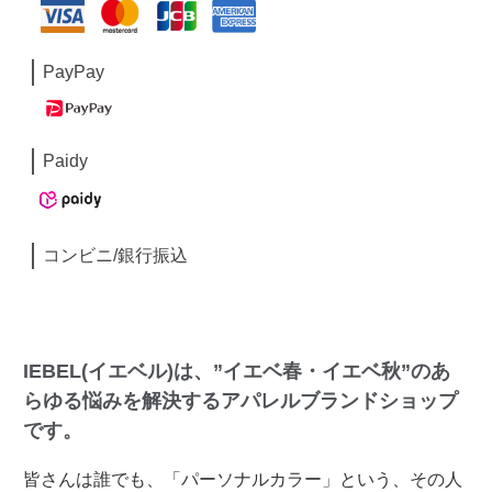
PayPay
Paidy
コンビニ/銀行振込
IEBEL(イエベル)は、”イエベ春・イエベ秋”のあ
らゆる悩みを解決するアパレルブランドショップ
です。
皆さんは誰でも、「パーソナルカラー」という、その人