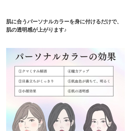
肌に合うパーソナルカラーを身に付けるだけで、
肌の透明感が上がります♪