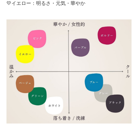
💛イエロー：明るさ・元気・華やか