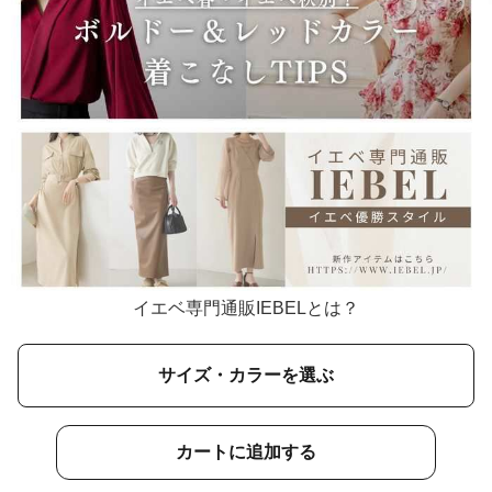
イエベ専門通販IEBELとは？
サイズ・カラーを選ぶ
カートに追加する