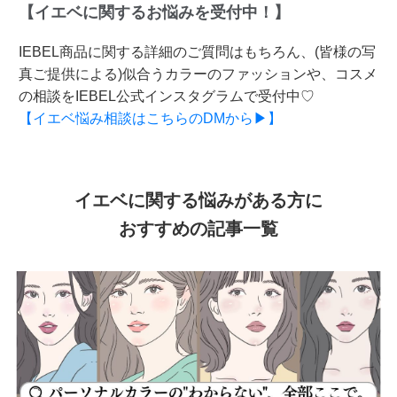
【イエベに関するお悩みを受付中！】
IEBEL商品に関する詳細のご質問はもちろん、(皆様の写
真ご提供による)似合うカラーのファッションや、コスメ
の相談をIEBEL公式インスタグラムで受付中♡
【イエベ悩み相談はこちらのDMから▶】
イエベに関する悩みがある方に
おすすめの記事一覧