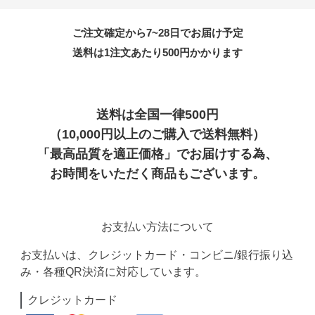
ご注文確定から7~28日でお届け予定
送料は1注文あたり
500
円かかります
送料は全国一律500円
（10,000円以上のご購入で送料無料）
「最高品質を適正価格」でお届けする為、
お時間をいただく商品もございます。
お支払い方法について
お支払いは、クレジットカード・コンビニ/銀行振り込
み・各種QR決済に対応しています。
クレジットカード