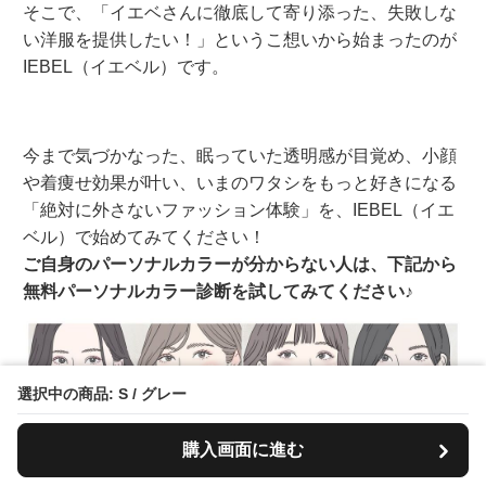
そこで、「イエベさんに徹底して寄り添った、失敗しな
い洋服を提供したい！」というこ想いから始まったのが
IEBEL（イエベル）です。
今まで気づかなった、眠っていた透明感が目覚め、小顔
や着痩せ効果が叶い、いまのワタシをもっと好きになる
「絶対に外さないファッション体験」を、IEBEL（イエ
ベル）で始めてみてください！
ご自身のパーソナルカラーが分からない人は、下記から
無料パーソナルカラー診断を試してみてください♪
選択中の商品: S / グレー
購入画面に進む