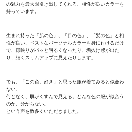
の魅力を最大限引き出してくれる、相性が良いカラーを
持っています。
生まれ持った「肌の色」、「目の色」、「髪の色」と相
性が良い、ベストなパーソナルカラーを身に付けるだけ
で、顔映りがパッと明るくなったり、垢抜け感が出た
り、細くスリムアップに見えたりします。
でも、「この色、好き」と思った服が着てみると似合わ
ない。
何となく、肌がくすんで見える。どんな色の服が似合う
のか、分からない。
という声を数多くいただきました。